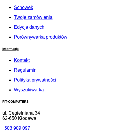
Schowek
Twoje zamówienia
Edycja danych
Porównywarka produktów
Informacje
Kontakt
Regulamin
Polityka prywatności
Wyszukiwarka
PIT-COMPUTERS
ul. Cegielniana 34
62-650 Kłodawa
503 909 097