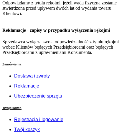
Odpowiadamy z tytułu rękojmi, jeżeli wada fizyczna zostanie
stwierdzona przed upływem dwóch lat od wydania towaru
Klientowi.
Reklamacje - zapisy w przypadku wyłączenia rękojmi
Sprzedawca wyłącza swoją odpowiedzialność z tytułu rękojmi
wobec Klientów będących Przedsiębiorcami oraz będących
Przedsiębiorcami z uprawnieniami Konsumenta.
Zamówienia
Dostawa i zwroty
Reklamacje
Ubezpieczenie sprzętu
Twoje konto
Rejestracja i logowanie
Twój koszyk