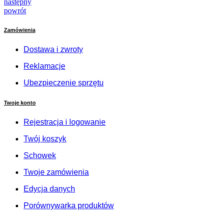
następny
powrót
Zamówienia
Dostawa i zwroty
Reklamacje
Ubezpieczenie sprzętu
Twoje konto
Rejestracja i logowanie
Twój koszyk
Schowek
Twoje zamówienia
Edycja danych
Porównywarka produktów