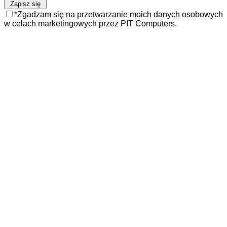
*
Zgadzam się na przetwarzanie moich danych osobowych
w celach marketingowych przez PIT Computers.