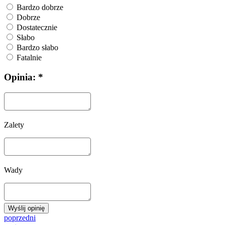
Bardzo dobrze
Dobrze
Dostatecznie
Słabo
Bardzo słabo
Fatalnie
Opinia: *
Zalety
Wady
Wyślij opinię
poprzedni