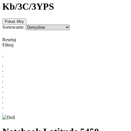
Kb/3C/3YPS
Pokaż filtry
Sortowanie:
Resetuj
Filtruj