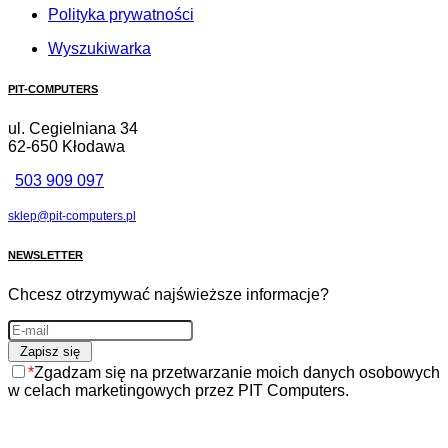
Polityka prywatności
Wyszukiwarka
PIT-COMPUTERS
ul. Cegielniana 34
62-650 Kłodawa
503 909 097
sklep@pit-computers.pl
NEWSLETTER
Chcesz otrzymywać najświeższe informacje?
*
Zgadzam się na przetwarzanie moich danych osobowych
w celach marketingowych przez PIT Computers.