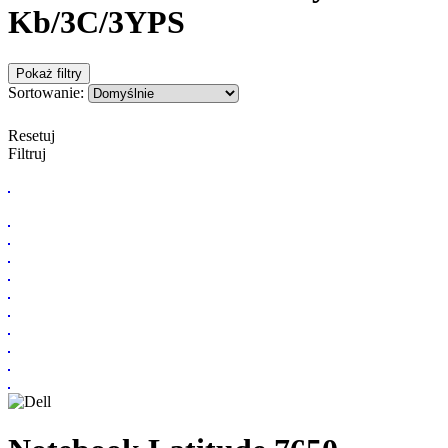
Kb/3C/3YPS
Pokaż filtry
Sortowanie:
Resetuj
Filtruj