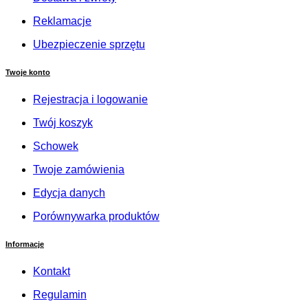
Reklamacje
Ubezpieczenie sprzętu
Twoje konto
Rejestracja i logowanie
Twój koszyk
Schowek
Twoje zamówienia
Edycja danych
Porównywarka produktów
Informacje
Kontakt
Regulamin